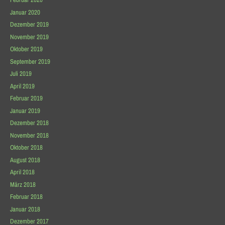
Januar 2020
Dezember 2019
November 2019
Oktober 2019
September 2019
Juli 2019
April 2019
Februar 2019
Januar 2019
Dezember 2018
November 2018
Oktober 2018
August 2018
April 2018
März 2018
Februar 2018
Januar 2018
Dezember 2017