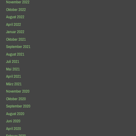
November 2022
Oktober 2022
August 2022
April 2022
Januar 2022
Oktober 2021
September 2021
August 2021
Juli 2021
Mai 2021
April 2021
März 2021
November 2020
Oktober 2020
September 2020
August 2020
Juni 2020
April 2020
Februar 2020