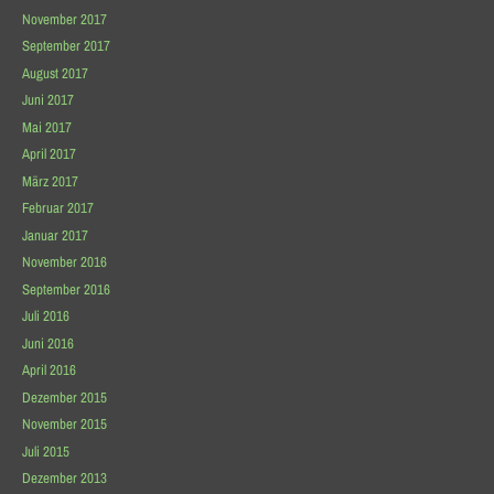
November 2017
September 2017
August 2017
Juni 2017
Mai 2017
April 2017
März 2017
Februar 2017
Januar 2017
November 2016
September 2016
Juli 2016
Juni 2016
April 2016
Dezember 2015
November 2015
Juli 2015
Dezember 2013