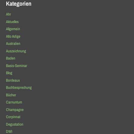
Kategorien
Ahr
Aktuelles
Allgemein
Alto Adige
Australien
Auszeichnung
Baden
Basis-Seminar
Blog
Bordeaux
Buchbesprechung
Bücher
Carnuntum
Champagne
Corpinnat
Degustation
DWI