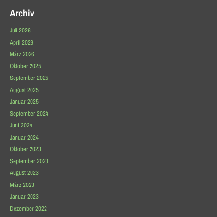
Archiv
Juli 2026
April 2026
März 2026
Oktober 2025
September 2025
August 2025
Januar 2025
September 2024
Juni 2024
Januar 2024
Oktober 2023
September 2023
August 2023
März 2023
Januar 2023
Dezember 2022