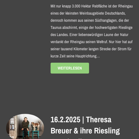
Mit nur knapp 3.000 Hektar Rebfläche ist der Rheingau
eines der kleinsten Weinbaugebiete Deutschlands,
dennoch kommen aus seinen Südhanglagen, die der
Taunus abschirmt, einige der hochwertigsten Rieslinge
des Landes. Einer liebenswürdigen Laune der Natur
verdankt der Rheingau seinen Weltruf. Nur hier hat auf
seiner tausend Kilometer langen Strecke der Strom für
kurze Zeit seine Hauptrichtung…
WEITERLESEN
16.2.2025 | Theresa
Breuer & ihre Riesling