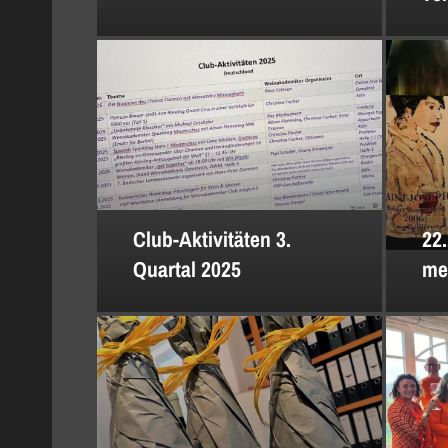
Club-Aktivitäten 3.
22.
Quartal 2025
me