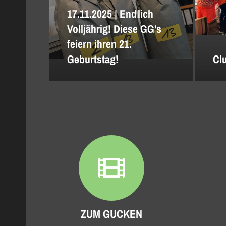
17.11.2025 | Endlich
Volljährig! Diese GG’s
feiern ihren 21.
Geburtstag!
Clu
ZUM GUCKEN