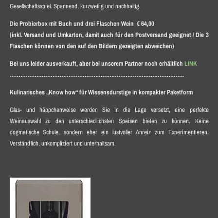
Gesellschaftsspiel. Spannend, kurzweilig und nachhaltig.
Die Probierbox mit Buch und drei Flaschen Wein € 64,00
(inkl. Versand und
Umkarton, damit auch für den Postversand geeignet / Die 3
Flaschen können von den auf den Bildern gezeigten abweichen)
Bei uns leider ausverkauft, aber bei unserem Partner noch erhältlich
LINK
……………………………………………………………………………………..
Kulinarisches „Know how“ für Wissensdurstige in kompakter Paketform
Glas- und häppchenweise werden Sie in die Lage versetzt, eine perfekte
Weinauswahl zu den unterschiedlichsten Speisen bieten zu können. Keine
dogmatische Schule, sondern eher ein lustvoller Anreiz zum Experimentieren.
Verständlich, unkompliziert und unterhaltsam.