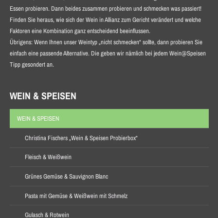
Essen probieren. Dann beides zusammen probieren und schmecken was passiert!
Finden Sie heraus, wie sich der Wein in Allianz zum Gericht verändert und welche
Faktoren eine Kombination ganz entscheidend beeinflussen.
Übrigens: Wenn Ihnen unser Weintyp „nicht schmecken“ sollte, dann probieren Sie
einfach eine passende Alternative. Die geben wir nämlich bei jedem Wein@Speisen
Tipp gesondert an.
WEIN & SPEISEN
WEIN & SPEISEN
Christina Fischers „Wein & Speisen Probierbox“
Fleisch & Weißwein
Grünes Gemüse & Sauvignon Blanc
Pasta mit Gemüse & Weißwein mit Schmelz
Gulasch & Rotwein