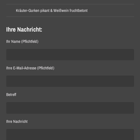
Kräuter-Gurken pikant & Weißwein fruchtbetont
Ihre Nachricht:
Ihr Name (Pflichtfeld)
Ihre E-Mail-Adresse (Pflichtfeld)
Betreff
Ihre Nachricht