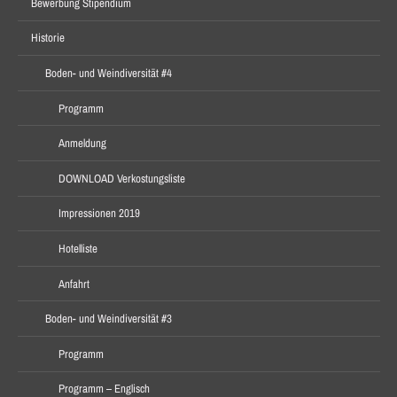
Bewerbung Stipendium
Historie
Boden- und Weindiversität #4
Programm
Anmeldung
DOWNLOAD Verkostungsliste
Impressionen 2019
Hotelliste
Anfahrt
Boden- und Weindiversität #3
Programm
Programm – Englisch