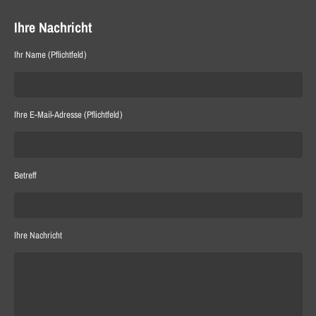
Ihre Nachricht
Ihr Name (Pflichtfeld)
Ihre E-Mail-Adresse (Pflichtfeld)
Betreff
Ihre Nachricht