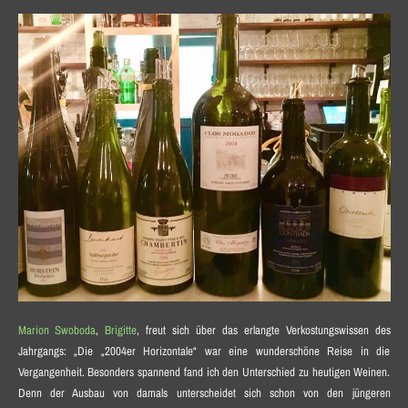
Marion Swoboda
,
Brigitte
, freut sich über das erlangte Verkostungswissen des
Jahrgangs: „Die „2004er Horizontale“ war eine wunderschöne Reise in die
Vergangenheit. Besonders spannend fand ich den Unterschied zu heutigen Weinen.
Denn der Ausbau von damals unterscheidet sich schon von den jüngeren