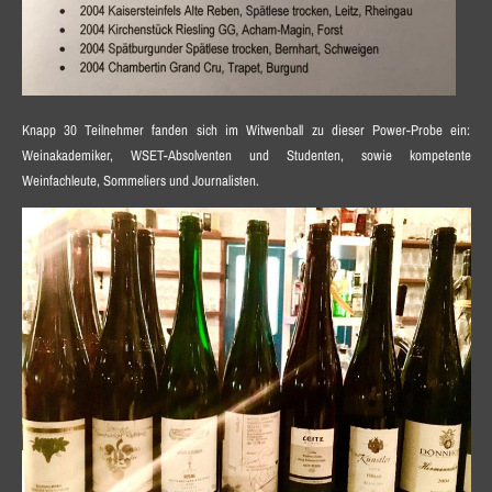
Knapp 30 Teilnehmer fanden sich im Witwenball zu dieser Power-Probe ein:
Weinakademiker, WSET-Absolventen und Studenten, sowie kompetente
Weinfachleute, Sommeliers und Journalisten.