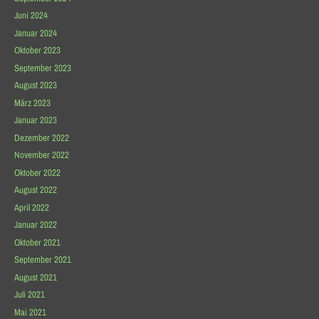
Juni 2024
Januar 2024
Oktober 2023
September 2023
August 2023
März 2023
Januar 2023
Dezember 2022
November 2022
Oktober 2022
August 2022
April 2022
Januar 2022
Oktober 2021
September 2021
August 2021
Juli 2021
Mai 2021