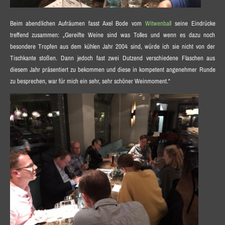
Beim abendlichen Aufräumen fasst Axel Bode vom
Witwenball
seine Eindrücke
treffend zusammen: „Gereifte Weine sind was Tolles und wenn es dazu noch
besondere Tropfen aus dem kühlen Jahr 2004 sind, würde ich sie nicht von der
Tischkante stoßen. Dann jedoch fast zwei Dutzend verschiedene Flaschen aus
diesem Jahr präsentiert zu bekommen und diese in kompetent angenehmer Runde
zu besprechen, war für mich ein sehr, sehr schöner Weinmoment.“