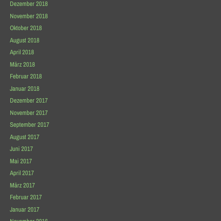
Dezember 2018
November 2018
Oktober 2018
August 2018
April 2018
März 2018
Februar 2018
Januar 2018
Dezember 2017
November 2017
September 2017
August 2017
Juni 2017
Mai 2017
April 2017
März 2017
Februar 2017
Januar 2017