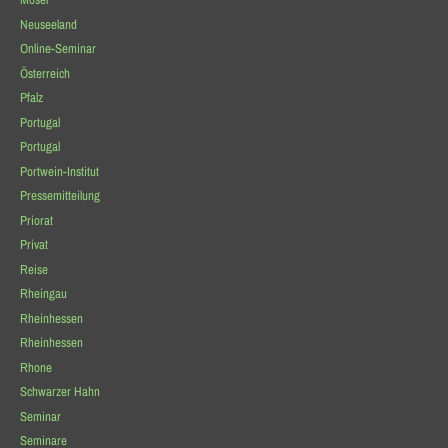
Neuseeland
Online-Seminar
Österreich
Pfalz
Portugal
Portugal
Portwein-Institut
Pressemitteilung
Priorat
Privat
Reise
Rheingau
Rheinhessen
Rheinhessen
Rhone
Schwarzer Hahn
Seminar
Seminare