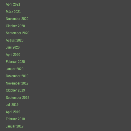
April 2021
März 2021
November 2020
Oktober 2020
September 2020
August 2020
Juni 2020
April 2020
Februar 2020
Januar 2020
Dezember 2019
November 2019
Oktober 2019
September 2019
Juli 2019
April 2019
Februar 2019
Januar 2019