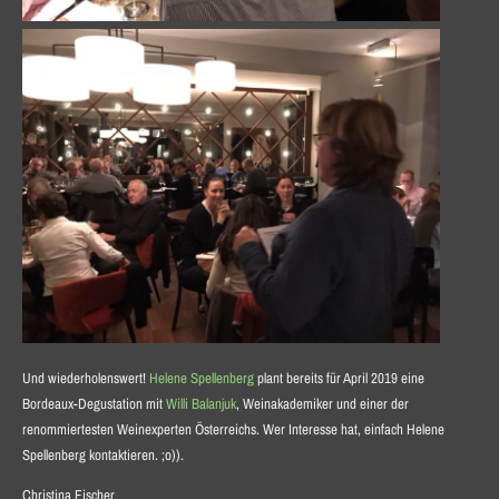
Und wiederholenswert!
Helene Spellenberg
plant bereits für April 2019 eine
Bordeaux-Degustation mit
Willi Balanjuk
, Weinakademiker und einer der
renommiertesten Weinexperten Österreichs. Wer Interesse hat, einfach Helene
Spellenberg kontaktieren. ;o)).
Christina Fischer