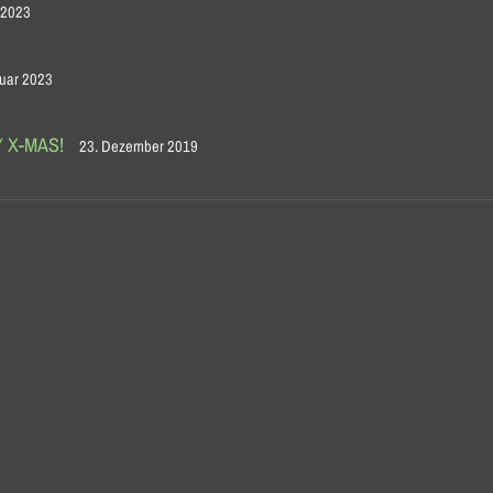
 2023
nuar 2023
Y X-MAS!
23. Dezember 2019