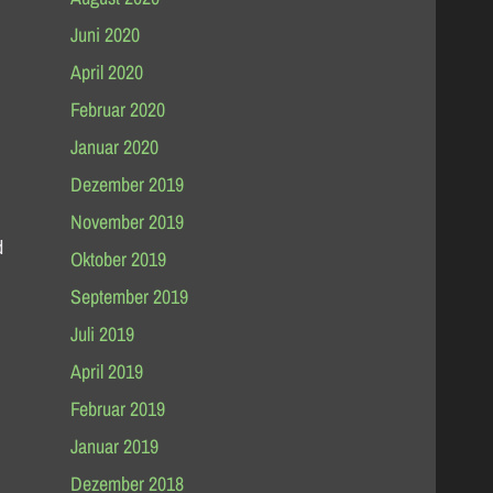
Juni 2020
April 2020
Februar 2020
Januar 2020
Dezember 2019
November 2019
d
Oktober 2019
September 2019
Juli 2019
April 2019
Februar 2019
Januar 2019
Dezember 2018