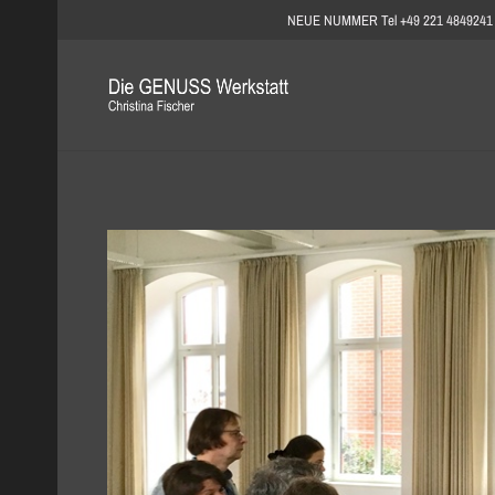
NEUE NUMMER Tel +49 221 4849241