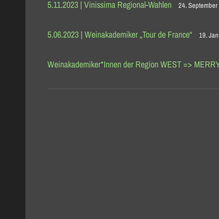
5.11.2023 | Vinissima Regional-Wahlen
24. September
5.06.2023 | Weinakademiker „Tour de France“
19. Ja
Weinakademiker*Innen der Region WEST => MERR