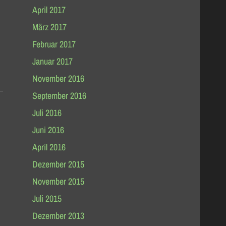
April 2017
März 2017
Februar 2017
Januar 2017
November 2016
September 2016
Juli 2016
Juni 2016
April 2016
Dezember 2015
November 2015
Juli 2015
Dezember 2013