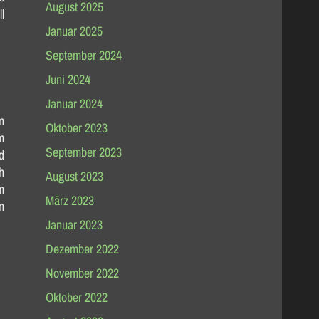
August 2025
l
Januar 2025
September 2024
Juni 2024
Januar 2024
n
Oktober 2023
m
September 2023
d
h
August 2023
m
März 2023
n
Januar 2023
Dezember 2022
November 2022
Oktober 2022