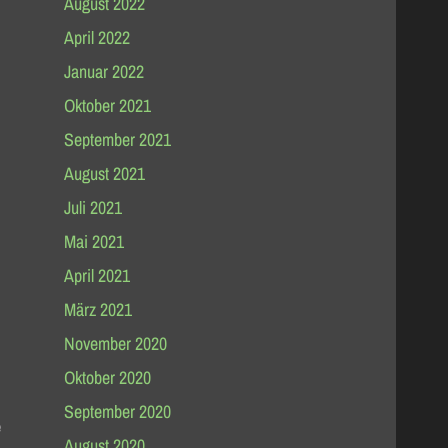
August 2022
April 2022
Januar 2022
Oktober 2021
September 2021
August 2021
Juli 2021
Mai 2021
April 2021
März 2021
November 2020
Oktober 2020
September 2020
e
August 2020