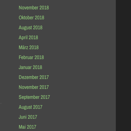
November 2018
Oktober 2018
August 2018
April 2018
März 2018
Februar 2018
Januar 2018
Dezember 2017
November 2017
September 2017
August 2017
Juni 2017
Mai 2017