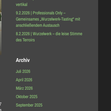
vertikal
9.2.2026 | Professionals Only –
Gemeinsames „Wurzelwerk-Tasting“ mit
anschließendem Austausch
8.2.2026 | Wurzelwerk – die leise Stimme
des Terroirs
Archiv
Juli 2026
April 2026
März 2026
Oktober 2025
7
September 2025
s