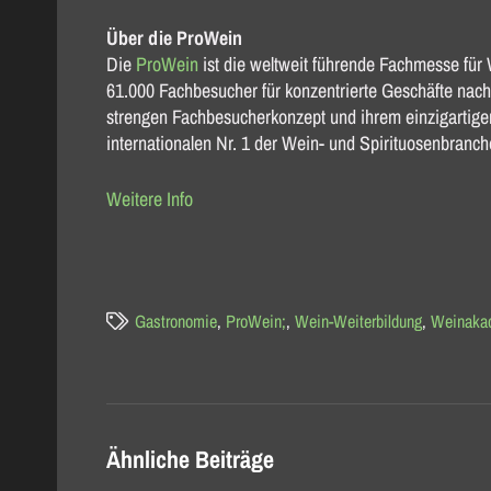
Über die ProWein
Die
ProWein
ist die weltweit führende Fachmesse für 
61.000 Fachbesucher für konzentrierte Geschäfte nach
strengen Fachbesucherkonzept und ihrem einzigartige
internationalen Nr. 1 der Wein- und Spirituosenbranch
Weitere Info
Gastronomie
,
ProWein;
,
Wein-Weiterbildung
,
Weinakad
Ähnliche Beiträge