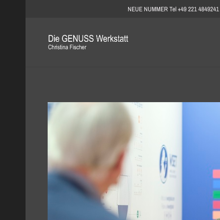
NEUE NUMMER Tel +49 221 4849241