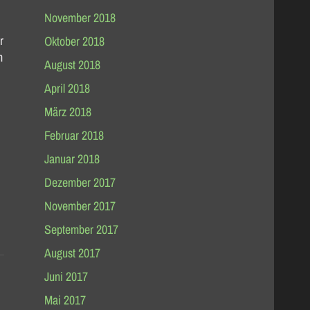
November 2018
r
Oktober 2018
m
August 2018
April 2018
März 2018
Februar 2018
Januar 2018
Dezember 2017
November 2017
September 2017
August 2017
Juni 2017
Mai 2017