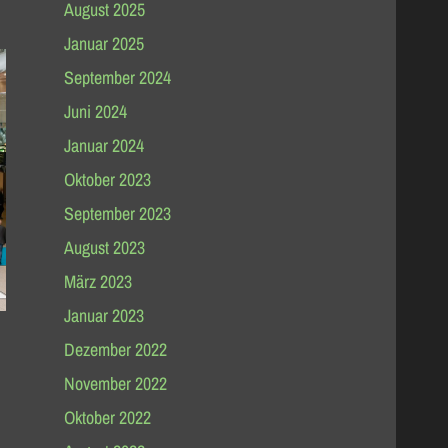
August 2025
Januar 2025
September 2024
Juni 2024
Januar 2024
Oktober 2023
September 2023
August 2023
März 2023
Januar 2023
Dezember 2022
November 2022
Oktober 2022