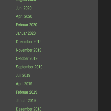
Juni 2020
April 2020
Februar 2020
Januar 2020
Dezember 2019
November 2019
Oktober 2019
September 2019
Juli 2019
April 2019
Februar 2019
Januar 2019
Dezember 2018