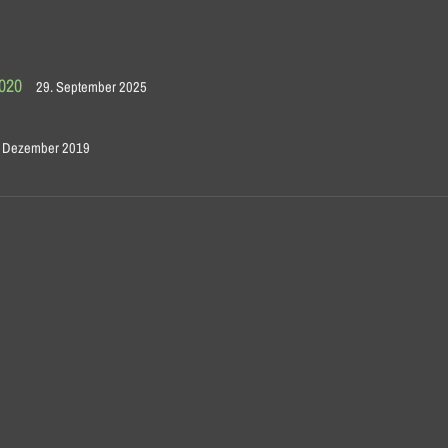
2020
29. September 2025
. Dezember 2019