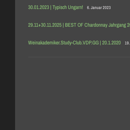
30.01.2023 | Typisch Ungarn!
6. Januar 2023
29.11+30.11.2025 | BEST OF Chardonnay Jahrgang 
Weinakademiker.Study-Club.VDP.GG | 20.1.2020
19