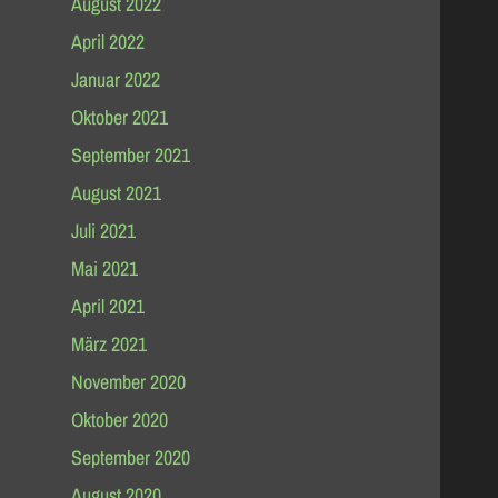
August 2022
April 2022
Januar 2022
Oktober 2021
September 2021
August 2021
Juli 2021
Mai 2021
April 2021
März 2021
November 2020
Oktober 2020
September 2020
August 2020