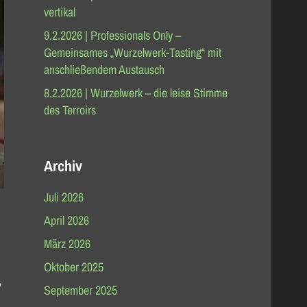
vertikal
9.2.2026 | Professionals Only –
Gemeinsames „Wurzelwerk-Tasting“ mit
anschließendem Austausch
8.2.2026 | Wurzelwerk – die leise Stimme
des Terroirs
Archiv
Juli 2026
April 2026
März 2026
Oktober 2025
,
September 2025