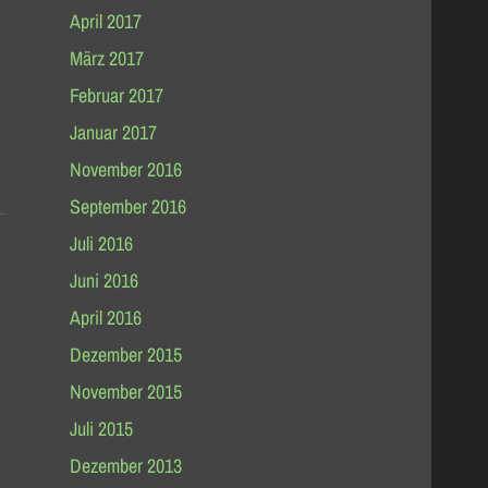
April 2017
März 2017
Februar 2017
Januar 2017
November 2016
September 2016
Juli 2016
Juni 2016
April 2016
Dezember 2015
November 2015
Juli 2015
Dezember 2013