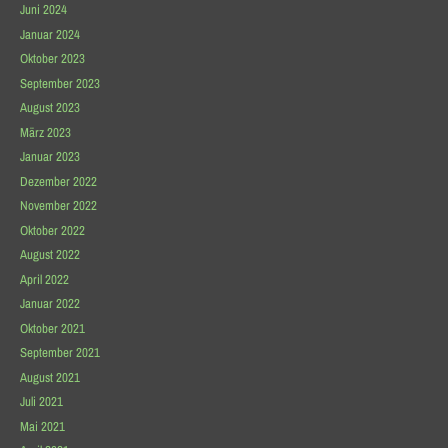
Juni 2024
Januar 2024
Oktober 2023
September 2023
August 2023
März 2023
Januar 2023
Dezember 2022
November 2022
Oktober 2022
August 2022
April 2022
Januar 2022
Oktober 2021
September 2021
August 2021
Juli 2021
Mai 2021