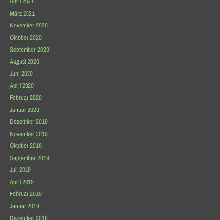
April 2021
März 2021
November 2020
Oktober 2020
September 2020
August 2020
Juni 2020
April 2020
Februar 2020
Januar 2020
Dezember 2019
November 2019
Oktober 2019
September 2019
Juli 2019
April 2019
Februar 2019
Januar 2019
Dezember 2018