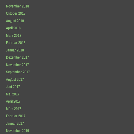
November 2018
Oktober 2018
August 2018
April 2018
März 2018
Februar 2018
Januar 2018
Dezember 2017
November 2017
September 2017
August 2017
Juni 2017
Mai 2017
April 2017
März 2017
Februar 2017
Januar 2017
November 2016