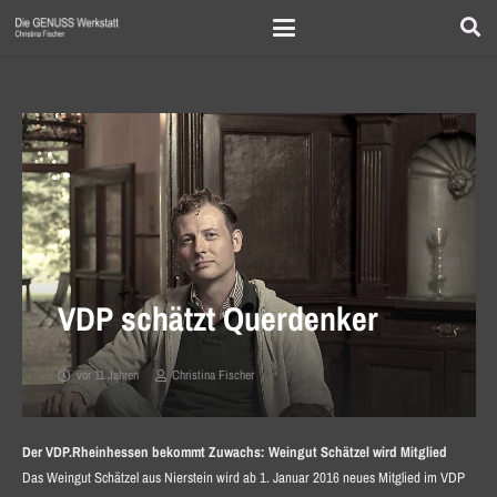
VDP schätzt Querdenker
vor 11 Jahren
Christina Fischer
Der VDP.Rheinhessen bekommt Zuwachs: Weingut Schätzel wird Mitglied
Das Weingut Schätzel aus Nierstein wird ab 1. Januar 2016 neues Mitglied im VDP