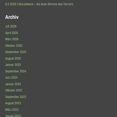
8.2.2026 | Wurzelwerk – die leise Stimme des Terroirs
Archiv
Juli 2026
April 2026
März 2026
Oktober 2025
September 2025
August 2025
Januar 2025
September 2024
Juni 2024
Januar 2024
Oktober 2023
September 2023
August 2023
März 2023
Januar 2023