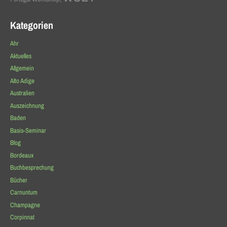
Kategorien
Ahr
Aktuelles
Allgemein
Alto Adige
Australien
Auszeichnung
Baden
Basis-Seminar
Blog
Bordeaux
Buchbesprechung
Bücher
Carnuntum
Champagne
Corpinnat