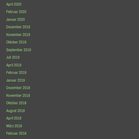
April 2020
Februar 2020
Januar 2020
Dezember 2019
November 2019
Oktober 2019
September 2019
Juli 2019
April 2019
Februar 2019
Januar 2019
Dezember 2018
November 2018
Oktober 2018
August 2018
April 2018
März 2018
Februar 2018