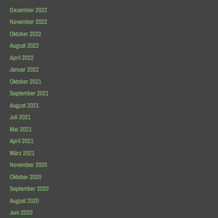
Dezember 2022
November 2022
Oktober 2022
August 2022
April 2022
Januar 2022
Oktober 2021
September 2021
August 2021
Juli 2021
Mai 2021
April 2021
März 2021
November 2020
Oktober 2020
September 2020
August 2020
Juni 2020