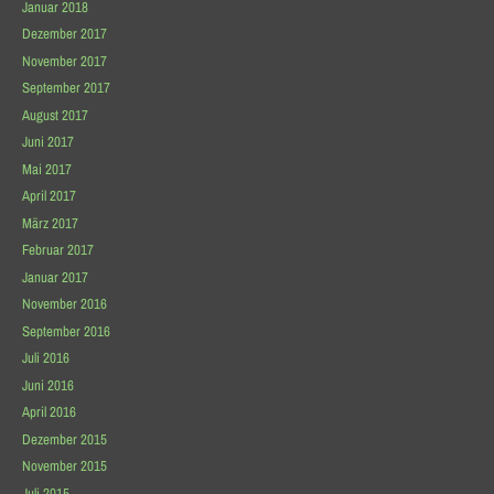
Januar 2018
Dezember 2017
November 2017
September 2017
August 2017
Juni 2017
Mai 2017
April 2017
März 2017
Februar 2017
Januar 2017
November 2016
September 2016
Juli 2016
Juni 2016
April 2016
Dezember 2015
November 2015
Juli 2015