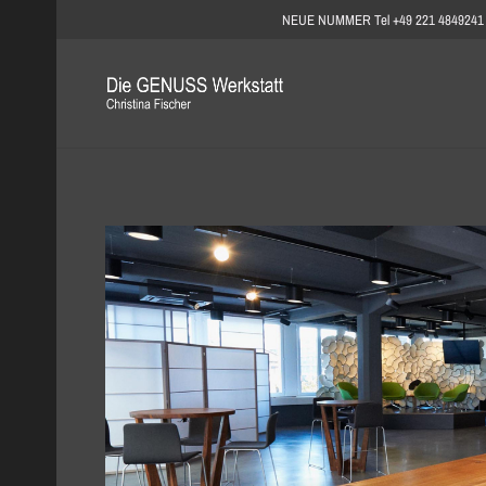
NEUE NUMMER Tel +49 221 4849241