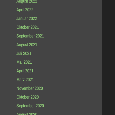
August 2022
April 2022
Januar 2022
Oktober 2021
September 2021
August 2021
Juli 2021
Mai 2021
April 2021
März 2021
November 2020
Oktober 2020
September 2020
August 2020