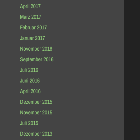
April 2017
März 2017
Februar 2017
Januar 2017
November 2016
September 2016
Juli 2016
Juni 2016
April 2016
Dezember 2015
November 2015
Juli 2015
Dezember 2013