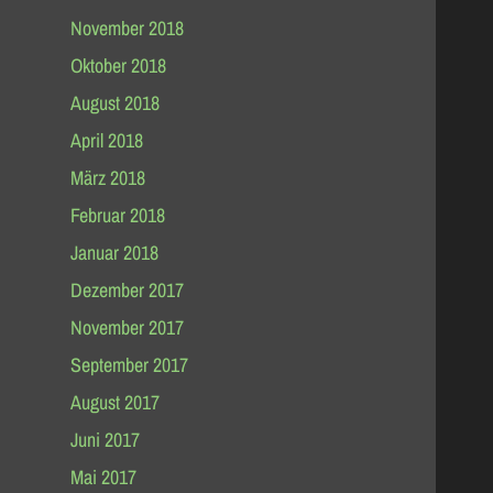
November 2018
Oktober 2018
August 2018
April 2018
März 2018
Februar 2018
Januar 2018
Dezember 2017
November 2017
September 2017
August 2017
Juni 2017
Mai 2017