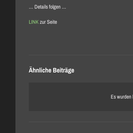
… Details folgen …
LINK
zur Seite
Ähnliche Beiträge
Es wurden 