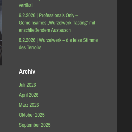
vertikal
9.2.2026 | Professionals Only –
Gemeinsames „Wurzelwerk-Tasting“ mit
anschließendem Austausch
8.2.2026 | Wurzelwerk – die leise Stimme
des Terroirs
Archiv
Juli 2026
April 2026
März 2026
Oktober 2025
September 2025