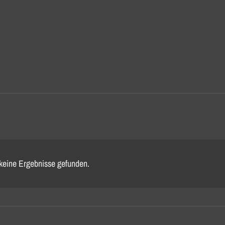
keine Ergebnisse gefunden.