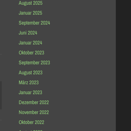
August 2025
Januar 2025
September 2024
Juni 2024
Januar 2024
Oktober 2023
September 2023
August 2023
März 2023
Januar 2023
Dezember 2022
November 2022
Oktober 2022