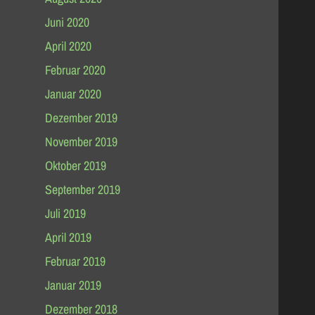
Juni 2020
April 2020
Februar 2020
Januar 2020
Dezember 2019
November 2019
Oktober 2019
September 2019
Juli 2019
April 2019
Februar 2019
Januar 2019
Dezember 2018