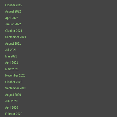
Oktober 2022
August 2022
April 2022
Januar 2022
Oktober 2021
September 2021
August 2021
Juli 2021
Mai 2021
April 2021
März 2021
November 2020
Oktober 2020
September 2020
August 2020
Juni 2020
April 2020
Februar 2020