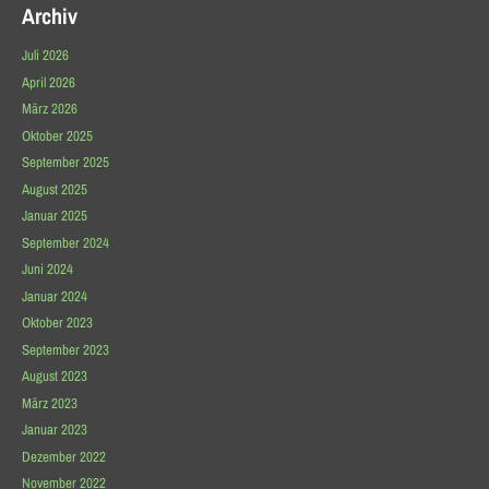
Archiv
Juli 2026
April 2026
März 2026
Oktober 2025
September 2025
August 2025
Januar 2025
September 2024
Juni 2024
Januar 2024
Oktober 2023
September 2023
August 2023
März 2023
Januar 2023
Dezember 2022
November 2022