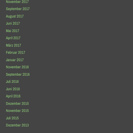
November 2017
September 2017
August 2017
Juni 2017
Mai 2017
April 2017
März 2017
Februar 2017
Januar 2017
November 2016
September 2016
Juli 2016
Juni 2016
April 2016
Dezember 2015
November 2015
Juli 2015
Dezember 2013