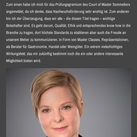
Zum einen habe ich mich für das Prüfungsgremium des Court of Master Sommeliers
angemeldet, da ich denke, dass Nachwuchsförderung sehr wichtig ist. Zum anderen
bin ich der Überzeugung, dass wir alle – die diesen Titel tragen – wichtige
Botschafter sind. Es geht darum, Qualität, Ethik und entsprechendes know how in die
Branche zu tragen, dort höchste Standards zu etablieren aber auch die Freude an
unserem Metier zu kommunizieren. In Form von Master Classes, Repräsentationen,
als Berater für Gastronomie, Handel oder Weingüter. Ein extrem vielschichtiges
Wirkungsfeld, das mir zukünftig bestimmt noch die ein oder andere interessante
Möglichkeit bieten wird.