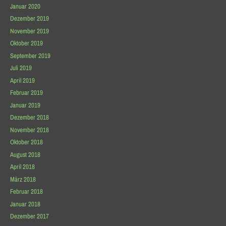
Januar 2020
Dezember 2019
November 2019
Oktober 2019
September 2019
Juli 2019
April 2019
Februar 2019
Januar 2019
Dezember 2018
November 2018
Oktober 2018
August 2018
April 2018
März 2018
Februar 2018
Januar 2018
Dezember 2017