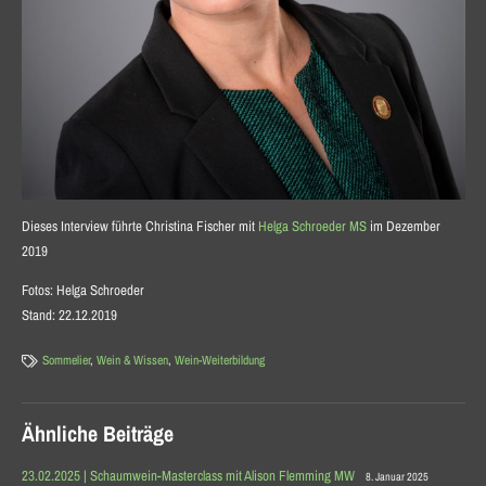
Dieses Interview führte Christina Fischer mit
Helga Schroeder MS
im Dezember
2019
Fotos: Helga Schroeder
Stand: 22.12.2019
Sommelier
,
Wein & Wissen
,
Wein-Weiterbildung
Ähnliche Beiträge
23.02.2025 | Schaumwein-Masterclass mit Alison Flemming MW
8. Januar 2025