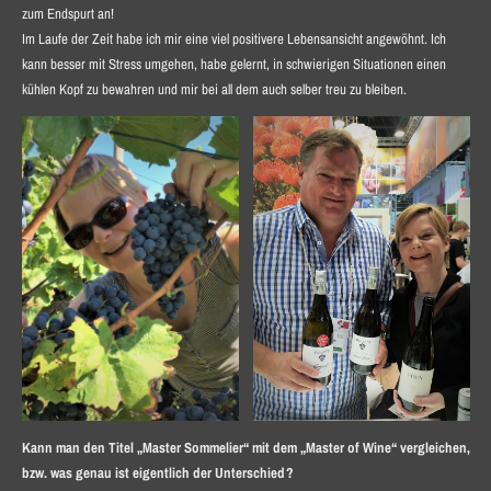
zum Endspurt an!
Im Laufe der Zeit habe ich mir eine viel positivere Lebensansicht angewöhnt. Ich
kann besser mit Stress umgehen, habe gelernt, in schwierigen Situationen einen
kühlen Kopf zu bewahren und mir bei all dem auch selber treu zu bleiben.
Kann man den Titel „Master Sommelier“ mit dem „Master of Wine“ vergleichen,
bzw. was genau ist eigentlich der Unterschied?