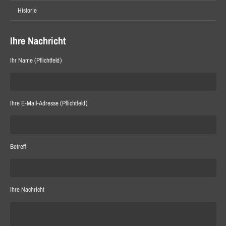
Historie
Ihre Nachricht
Ihr Name (Pflichtfeld)
Ihre E-Mail-Adresse (Pflichtfeld)
Betreff
Ihre Nachricht