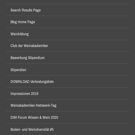
Search Results Page
Blog Home Page
Weinbildung
Club der Weinakademiker
Bewerbung Stipendium
Stipendien
DOWNLOAD Verkostungsliste
Impressionen 2019
Weinakademiker-Netzwerk-Tag
DWI Forum Wissen & Wein 2020
Boden- und Weindiversität #5