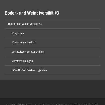
Boden- und Weindiversität #3
Boden- und Weindiversität #3
Programm
Programm – Englisch
WeinWissen per Stipendium
Veröffentlichungen
DOWNLOAD Verkostungslisten